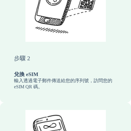
步驟 2
兌換 eSIM
輸入透過電子郵件傳送給您的序列號，訪問您的
eSIM QR 碼。