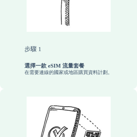
步驟 1
選擇一款 eSIM 流量套餐
在需要連線的國家或地區購買資料計劃。