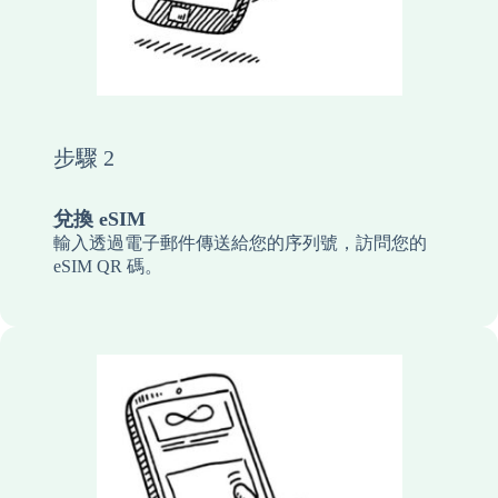
步驟 2
兌換 eSIM
輸入透過電子郵件傳送給您的序列號，訪問您的
eSIM QR 碼。