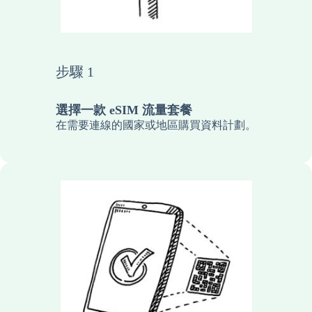
步驟 1
選擇一款 eSIM 流量套餐
在需要連線的國家或地區購買資料計劃。