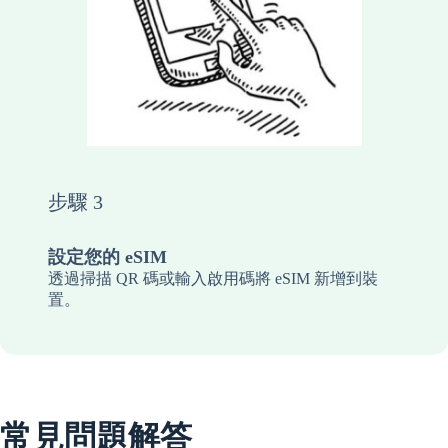
步驟 3
設定您的 eSIM
透過掃描 QR 碼或輸入啟用碼將 eSIM 新增到裝
置。
常見問題解答