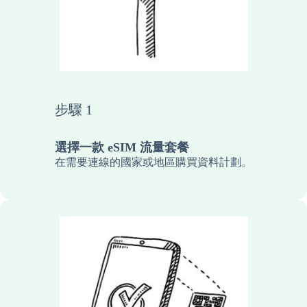
步驟 1
選擇一款 eSIM 流量套餐
在需要連線的國家或地區購買資料計劃。