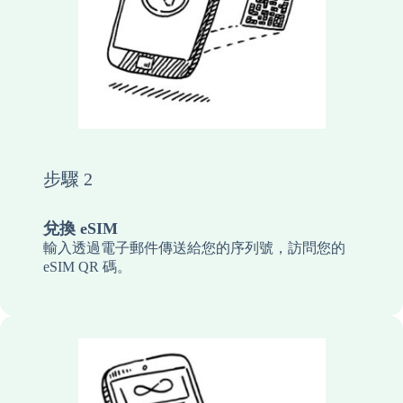
步驟 2
兌換 eSIM
輸入透過電子郵件傳送給您的序列號，訪問您的
eSIM QR 碼。