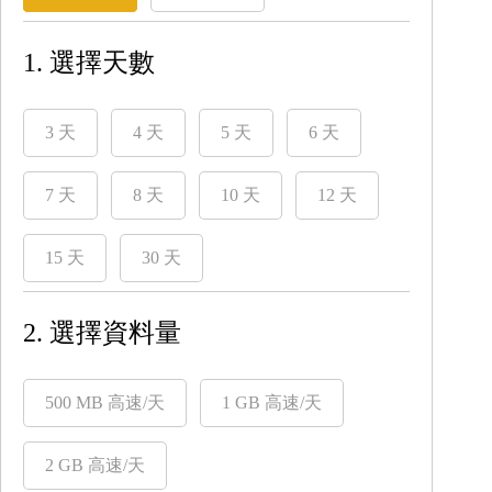
1. 選擇天數
3 天
4 天
5 天
6 天
7 天
8 天
10 天
12 天
15 天
30 天
2. 選擇資料量
500 MB 高速/天
1 GB 高速/天
2 GB 高速/天