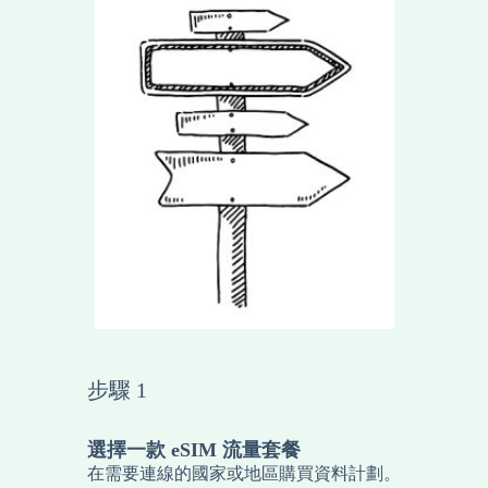
步驟 1
選擇一款 eSIM 流量套餐
在需要連線的國家或地區購買資料計劃。