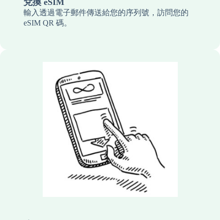
兌換 eSIM
輸入透過電子郵件傳送給您的序列號，訪問您的
eSIM QR 碼。