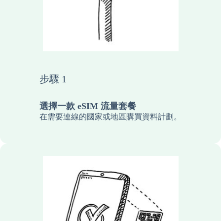
步驟 1
選擇一款 eSIM 流量套餐
在需要連線的國家或地區購買資料計劃。