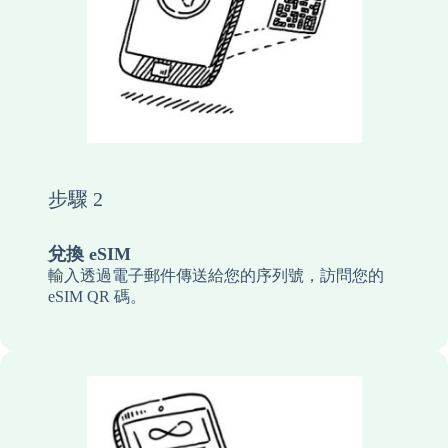
步驟 2
兌換 eSIM
輸入透過電子郵件傳送給您的序列號，訪問您的
eSIM QR 碼。