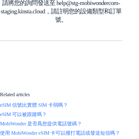
請將您的詢問發送至 help@stg-mobiwondercom-
staging.kinsta.cloud，請註明您的設備類型和訂單
號。
Related articles
eSIM 信號比實體 SIM 卡弱嗎？
eSIM 可以被跟蹤嗎？
MobiWonder 是否爲您提供電話號碼？
使用 MobiWonder eSIM 卡可以撥打電話或發送短信嗎？