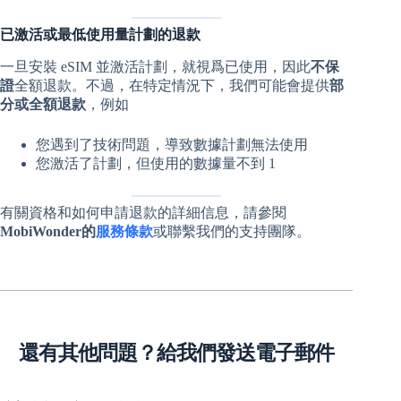
已激活或最低使用量計劃的退款
一旦安裝 eSIM 並激活計劃，就視爲已使用，因此
不保
證
全額退款。不過，在特定情況下，我們可能會提供
部
分或全額退款
，例如
您遇到了技術問題，導致數據計劃無法使用
您激活了計劃，但使用的數據量不到 1
有關資格和如何申請退款的詳細信息，請參閱
MobiWonder的
服務條款
或聯繫我們的支持團隊。
還有其他問題？給我們發送電子郵件