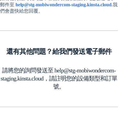
郵件至
help@stg-mobiwondercom-staging.kinsta.cloud
.我
們會盡快給您回覆。
還有其他問題？給我們發送電子郵件
請將您的詢問發送至 help@stg-mobiwondercom-
staging.kinsta.cloud，請註明您的設備類型和訂單
號。