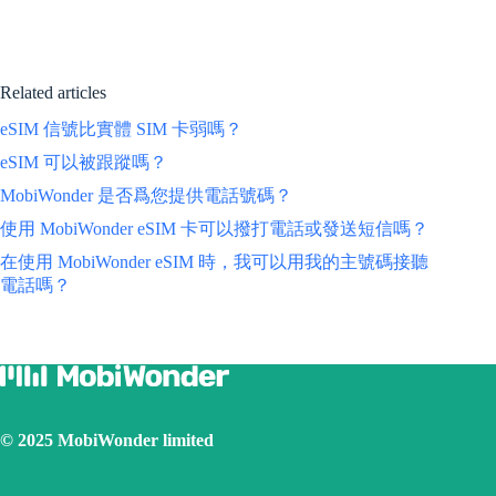
Related articles
eSIM 信號比實體 SIM 卡弱嗎？
eSIM 可以被跟蹤嗎？
MobiWonder 是否爲您提供電話號碼？
使用 MobiWonder eSIM 卡可以撥打電話或發送短信嗎？
在使用 MobiWonder eSIM 時，我可以用我的主號碼接聽
電話嗎？
© 2025 MobiWonder limited