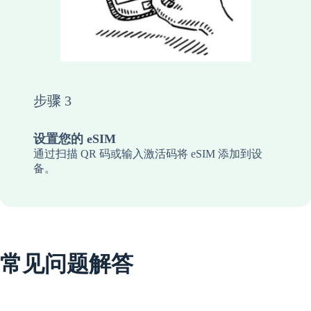
步骤 3
设置您的 eSIM
通过扫描 QR 码或输入激活码将 eSIM 添加到设
备。
常见问题解答