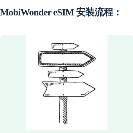
MobiWonder eSIM 安装流程：