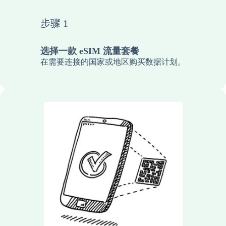
步骤 1
选择一款 eSIM 流量套餐
在需要连接的国家或地区购买数据计划。