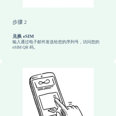
步骤 2
兑换 eSIM
输入通过电子邮件发送给您的序列号，访问您的
eSIM QR 码。