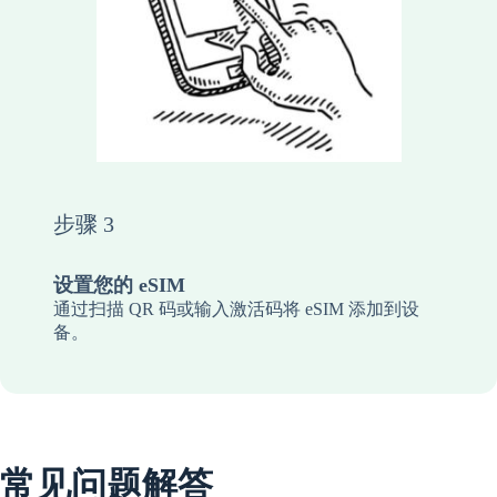
步骤 3
设置您的 eSIM
通过扫描 QR 码或输入激活码将 eSIM 添加到设
备。
常见问题解答