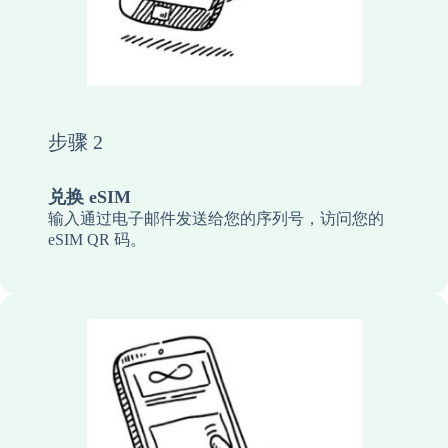
步骤 2
兑换 eSIM
输入通过电子邮件发送给您的序列号，访问您的
eSIM QR 码。