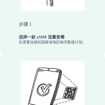
步骤 1
选择一款 eSIM 流量套餐
在需要连接的国家或地区购买数据计划。