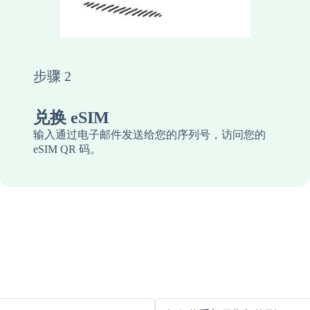
步骤 2
兑换 eSIM
输入通过电子邮件发送给您的序列号，访问您的
eSIM QR 码。