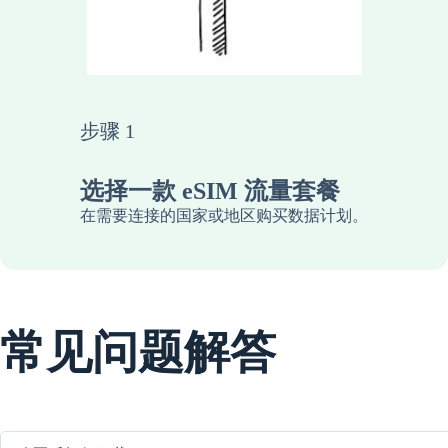
步骤 1
选择一款 eSIM 流量套餐
在需要连接的国家或地区购买数据计划。
常见问题解答