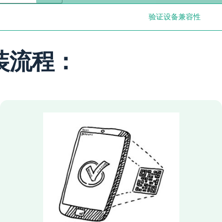
验证设备兼容性
 安装流程：