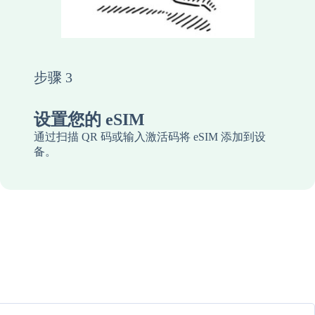
步骤 3
设置您的 eSIM
通过扫描 QR 码或输入激活码将 eSIM 添加到设
备。