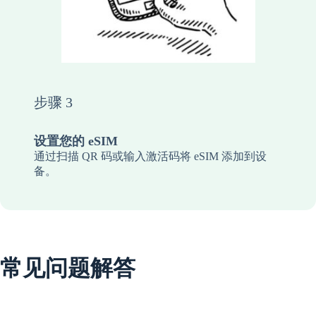
步骤 3
设置您的 eSIM
通过扫描 QR 码或输入激活码将 eSIM 添加到设
备。
常见问题解答