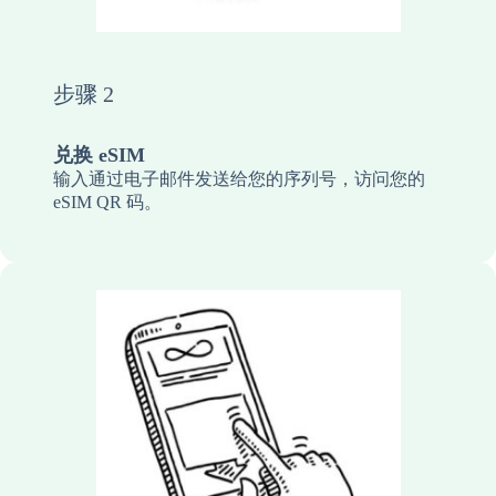
步骤 2
兑换 eSIM
输入通过电子邮件发送给您的序列号，访问您的
eSIM QR 码。