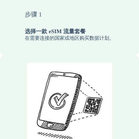
步骤 1
选择一款 eSIM 流量套餐
在需要连接的国家或地区购买数据计划。