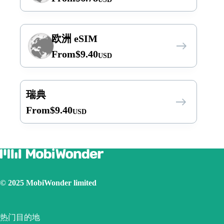
欧洲 eSIM
From
$
9.40
USD
瑞典
From
$
9.40
USD
© 2025 MobiWonder limited
热门目的地