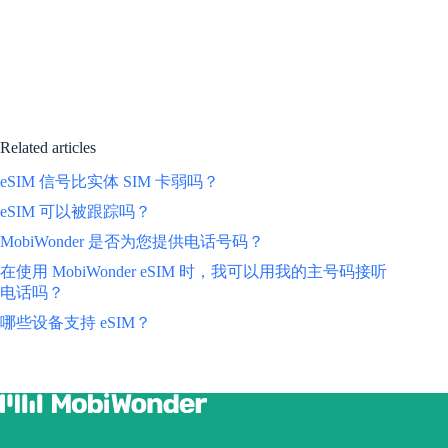
Related articles
eSIM 信号比实体 SIM 卡弱吗？
eSIM 可以被跟踪吗？
MobiWonder 是否为您提供电话号码？
在使用 MobiWonder eSIM 时，我可以用我的主号码接听
电话吗？
哪些设备支持 eSIM？