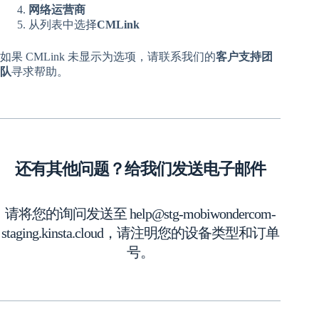
网络运营商
从列表中选择
CMLink
如果 CMLink 未显示为选项，请联系我们的
客户支持团
队
寻求帮助。
还有其他问题？给我们发送电子邮件
请将您的询问发送至 help@stg-mobiwondercom-
staging.kinsta.cloud，请注明您的设备类型和订单
号。