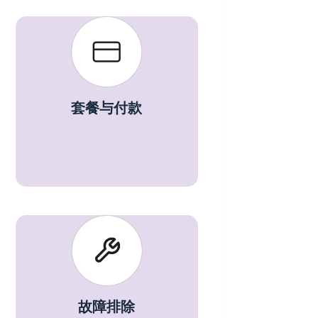
套餐与付款
故障排除