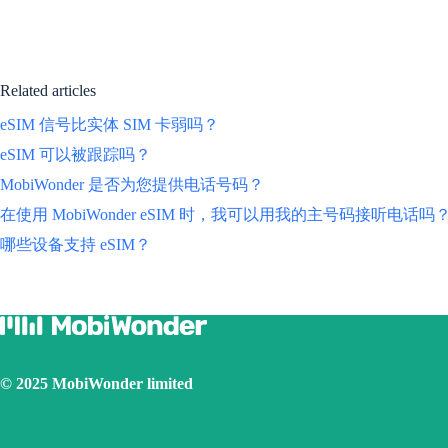
Related articles
eSIM 信号比实体 SIM 卡弱吗？
eSIM 可以被跟踪吗？
MobiWonder 是否为您提供电话号码？
在使用 MobiWonder eSIM 时，我可以用我的主号码接听电话吗
哪些设备支持 eSIM？
© 2025 MobiWonder limited