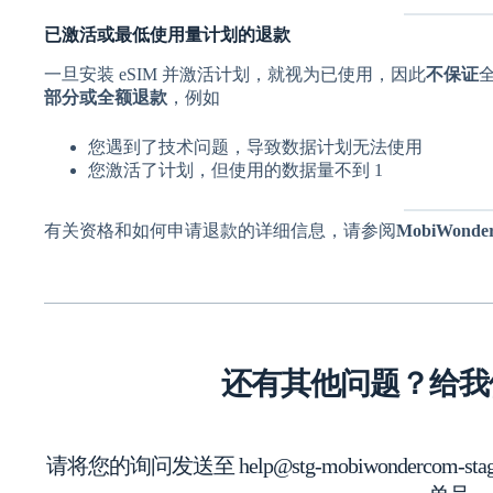
已激活或最低使用量计划的退款
一旦安装 eSIM 并激活计划，就视为已使用，因此
不保证
部分或全额退款
，例如
您遇到了技术问题，导致数据计划无法使用
您激活了计划，但使用的数据量不到 1
有关资格和如何申请退款的详细信息，请参阅
MobiWonde
还有其他问题？给我
请将您的询问发送至 help@stg-mobiwondercom-st