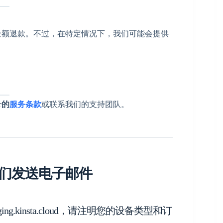
全额退款。不过，在特定情况下，我们可能会提供
r的
服务条款
或联系我们的支持团队。
们发送电子邮件
aging.kinsta.cloud，请注明您的设备类型和订