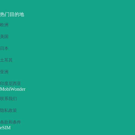
热门目的地
欧洲
美国
日本
土耳其
亚洲
印度尼西亚
MobiWonder
联系我们
隐私政策
条款和条件
eSIM