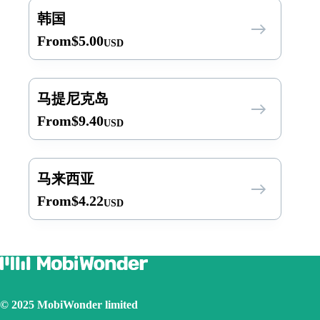
韩国
From
$
5.00
USD
马提尼克岛
From
$
9.40
USD
马来西亚
From
$
4.22
USD
© 2025 MobiWonder limited