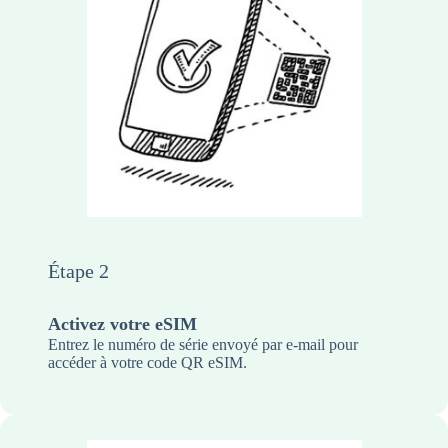
Étape 2
Activez votre eSIM
Entrez le numéro de série envoyé par e-mail pour
accéder à votre code QR eSIM.