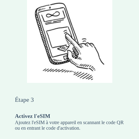
Étape 3
Activez l'eSIM
Ajoutez l'eSIM à votre appareil en scannant le code QR
ou en entrant le code d'activation.