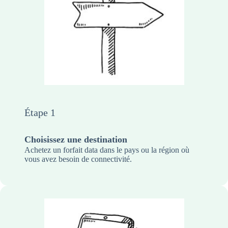
Étape 1
Choisissez une destination
Achetez un forfait data dans le pays ou la région où
vous avez besoin de connectivité.