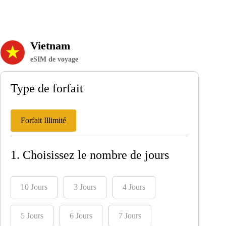
Vietnam
eSIM de voyage
Type de forfait
Forfait Illimité
1. Choisissez le nombre de jours
10 Jours
3 Jours
4 Jours
5 Jours
6 Jours
7 Jours