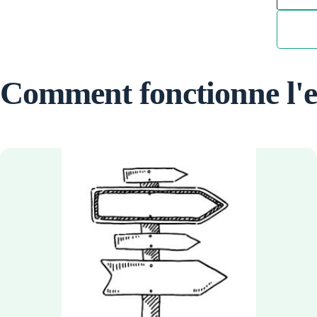
Comment fonctionne l