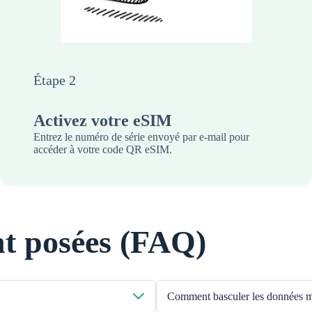
Étape 2
Activez votre eSIM
Entrez le numéro de série envoyé par e-mail pour
accéder à votre code QR eSIM.
t posées (FAQ)
Comment basculer les données mo