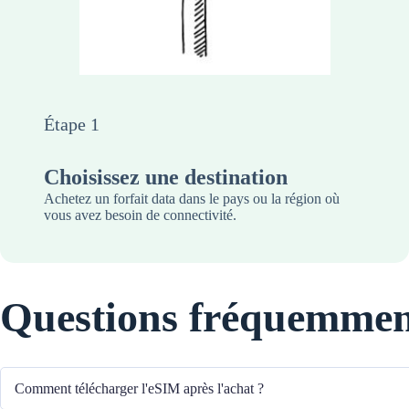
Étape 1
Choisissez une destination
Achetez un forfait data dans le pays ou la région où
vous avez besoin de connectivité.
Questions fréquemmen
Comment télécharger l'eSIM après l'achat ?