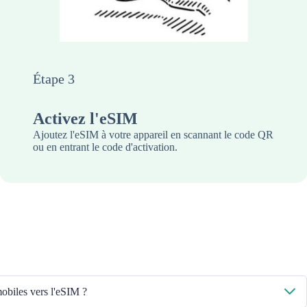
Étape 3
Activez l'eSIM
Ajoutez l'eSIM à votre appareil en scannant le code QR
ou en entrant le code d'activation.
biles vers l'eSIM ?