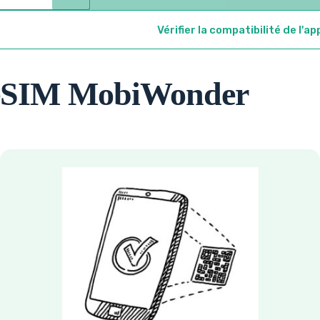
Vérifier la compatibilité de l'ap
'eSIM MobiWonder