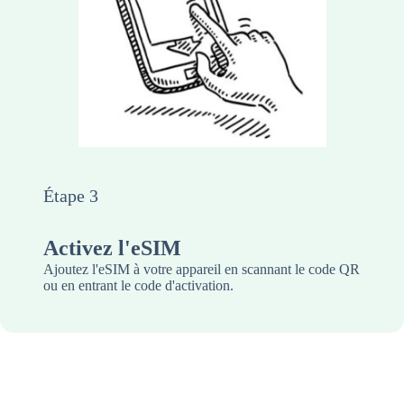
Étape 3
Activez l'eSIM
Ajoutez l'eSIM à votre appareil en scannant le code QR
ou en entrant le code d'activation.