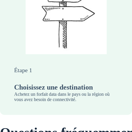
Étape 1
Choisissez une destination
Achetez un forfait data dans le pays ou la région où
vous avez besoin de connectivité.