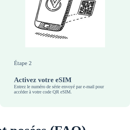
Étape 2
Activez votre eSIM
Entrez le numéro de série envoyé par e-mail pour
accéder à votre code QR eSIM.