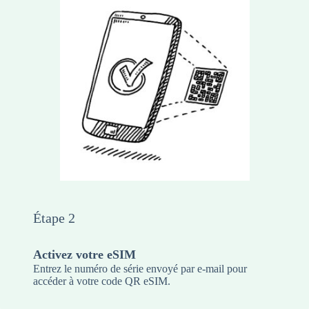
Étape 2
Activez votre eSIM
Entrez le numéro de série envoyé par e-mail pour
accéder à votre code QR eSIM.