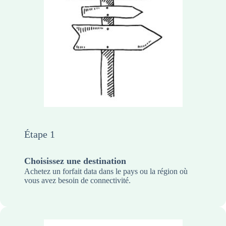
Étape 1
Choisissez une destination
Achetez un forfait data dans le pays ou la région où
vous avez besoin de connectivité.