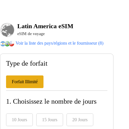
Latin America eSIM
eSIM de voyage
Voir la liste des pays/régions et le fournisseur (8)
Type de forfait
Forfait Illimité
1. Choisissez le nombre de jours
10 Jours
15 Jours
20 Jours