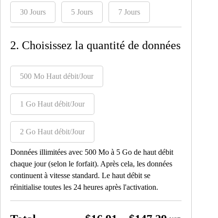
30 Jours
5 Jours
7 Jours
2. Choisissez la quantité de données
500 Mo Haut débit/Jour
1 Go Haut débit/Jour
2 Go Haut débit/Jour
Données illimitées avec 500 Mo à 5 Go de haut débit
chaque jour (selon le forfait). Après cela, les données
continuent à vitesse standard. Le haut débit se
réinitialise toutes les 24 heures après l'activation.