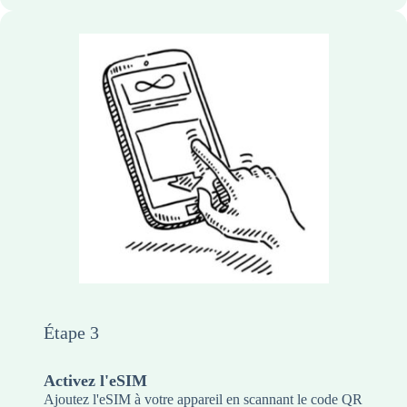
Étape 3
Activez l'eSIM
Ajoutez l'eSIM à votre appareil en scannant le code QR