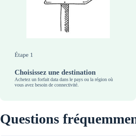
Étape 1
Choisissez une destination
Achetez un forfait data dans le pays ou la région où
vous avez besoin de connectivité.
Questions fréquemmen