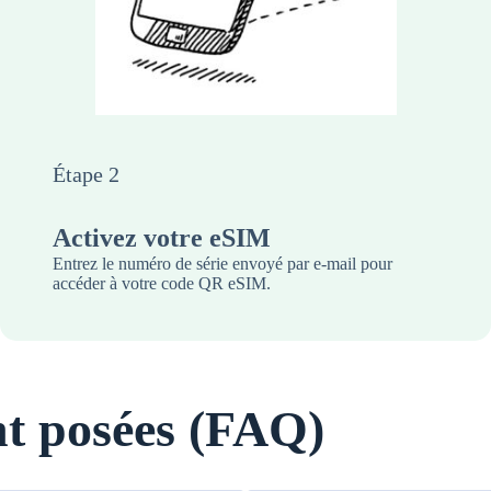
Étape 2
Activez votre eSIM
Entrez le numéro de série envoyé par e-mail pour
accéder à votre code QR eSIM.
t posées (FAQ)