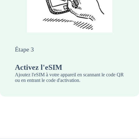
Étape 3
Activez l'eSIM
Ajoutez l'eSIM à votre appareil en scannant le code QR
ou en entrant le code d'activation.