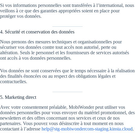
Si vos informations personnelles sont transférées à l’international, nous
veillons à ce que des garanties appropriées soient en place pour
protéger vos données.
4. Sécurité et conservation des données
Nous prenons des mesures techniques et organisationnelles pour
sécuriser vos données contre tout accès non autorisé, perte ou
altération. Seuls le personnel et les fournisseurs de services autorisés
ont accès à vos données personnelles.
Vos données ne sont conservées que le temps nécessaire à la réalisation
des finalités énoncées ou au respect des obligations légales et
contractuelles.
5. Marketing direct
Avec votre consentement préalable, MobiWonder peut utiliser vos
données personnelles pour vous envoyer du matériel promotionnel, des
newsletters et des offres concernant nos services et ceux de nos
partenaires. Vous pouvez vous désinscrire à tout moment en nous
contactant à l’adresse
help@stg-mobiwondercom-staging.kinsta.cloud
.