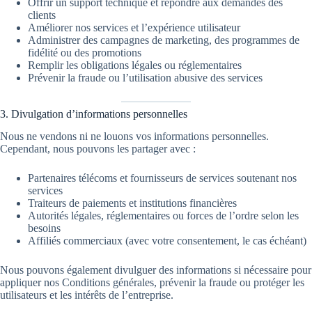
Offrir un support technique et répondre aux demandes des
clients
Améliorer nos services et l’expérience utilisateur
Administrer des campagnes de marketing, des programmes de
fidélité ou des promotions
Remplir les obligations légales ou réglementaires
Prévenir la fraude ou l’utilisation abusive des services
3. Divulgation d’informations personnelles
Nous ne vendons ni ne louons vos informations personnelles.
Cependant, nous pouvons les partager avec :
Partenaires télécoms et fournisseurs de services soutenant nos
services
Traiteurs de paiements et institutions financières
Autorités légales, réglementaires ou forces de l’ordre selon les
besoins
Affiliés commerciaux (avec votre consentement, le cas échéant)
Nous pouvons également divulguer des informations si nécessaire pour
appliquer nos Conditions générales, prévenir la fraude ou protéger les
utilisateurs et les intérêts de l’entreprise.