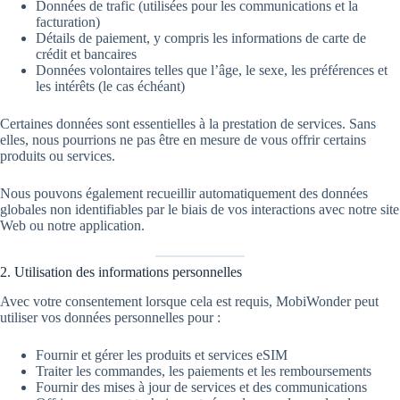
Données de trafic (utilisées pour les communications et la
facturation)
Détails de paiement, y compris les informations de carte de
crédit et bancaires
Données volontaires telles que l’âge, le sexe, les préférences et
les intérêts (le cas échéant)
Certaines données sont essentielles à la prestation de services. Sans
elles, nous pourrions ne pas être en mesure de vous offrir certains
produits ou services.
Nous pouvons également recueillir automatiquement des données
globales non identifiables par le biais de vos interactions avec notre site
Web ou notre application.
2. Utilisation des informations personnelles
Avec votre consentement lorsque cela est requis, MobiWonder peut
utiliser vos données personnelles pour :
Fournir et gérer les produits et services eSIM
Traiter les commandes, les paiements et les remboursements
Fournir des mises à jour de services et des communications