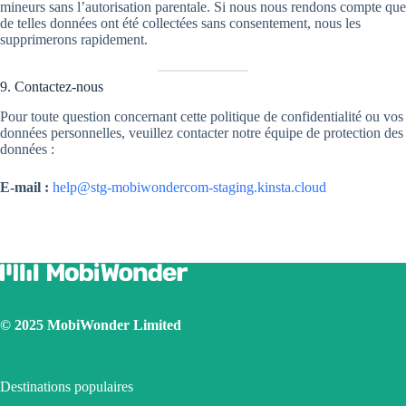
mineurs sans l’autorisation parentale. Si nous nous rendons compte que
de telles données ont été collectées sans consentement, nous les
supprimerons rapidement.
9. Contactez-nous
Pour toute question concernant cette politique de confidentialité ou vos
données personnelles, veuillez contacter notre équipe de protection des
données :
E-mail :
help@stg-mobiwondercom-staging.kinsta.cloud
© 2025 MobiWonder Limited
Destinations populaires