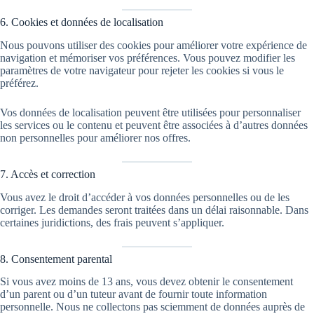
6. Cookies et données de localisation
Nous pouvons utiliser des cookies pour améliorer votre expérience de
navigation et mémoriser vos préférences. Vous pouvez modifier les
paramètres de votre navigateur pour rejeter les cookies si vous le
préférez.
Vos données de localisation peuvent être utilisées pour personnaliser
les services ou le contenu et peuvent être associées à d’autres données
non personnelles pour améliorer nos offres.
7. Accès et correction
Vous avez le droit d’accéder à vos données personnelles ou de les
corriger. Les demandes seront traitées dans un délai raisonnable. Dans
certaines juridictions, des frais peuvent s’appliquer.
8. Consentement parental
Si vous avez moins de 13 ans, vous devez obtenir le consentement
d’un parent ou d’un tuteur avant de fournir toute information
personnelle. Nous ne collectons pas sciemment de données auprès de