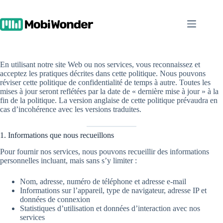
Skip
to
content
En utilisant notre site Web ou nos services, vous reconnaissez et
acceptez les pratiques décrites dans cette politique. Nous pouvons
réviser cette politique de confidentialité de temps à autre. Toutes les
mises à jour seront reflétées par la date de « dernière mise à jour » à la
fin de la politique. La version anglaise de cette politique prévaudra en
cas d’incohérence avec les versions traduites.
1. Informations que nous recueillons
Pour fournir nos services, nous pouvons recueillir des informations
personnelles incluant, mais sans s’y limiter :
Nom, adresse, numéro de téléphone et adresse e-mail
Informations sur l’appareil, type de navigateur, adresse IP et
données de connexion
Statistiques d’utilisation et données d’interaction avec nos
services