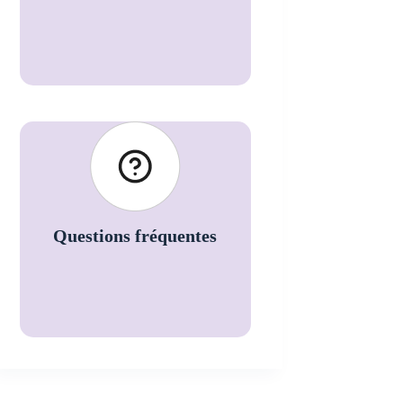
Questions fréquentes