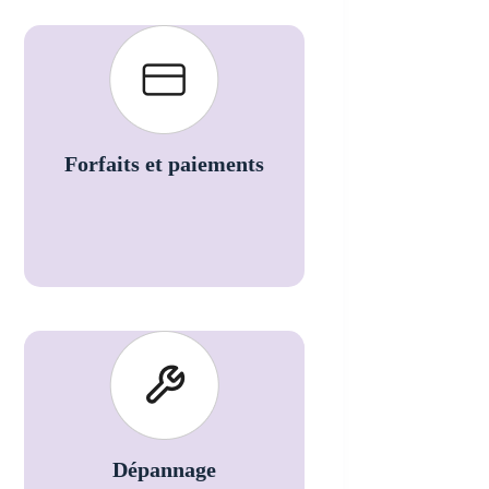
Forfaits et paiements
Dépannage