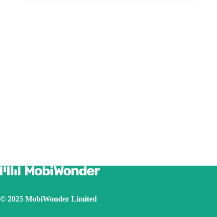
© 2025 MobiWonder Limited