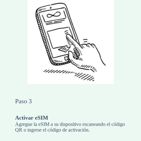
Paso 3
Activar eSIM
Agregue la eSIM a su dispositivo escaneando el código
QR o ingrese el código de activación.