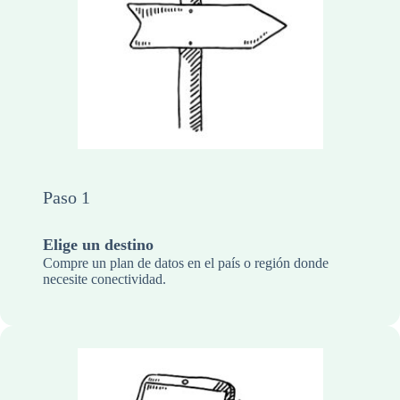
Paso 1
Elige un destino
Compre un plan de datos en el país o región donde
necesite conectividad.