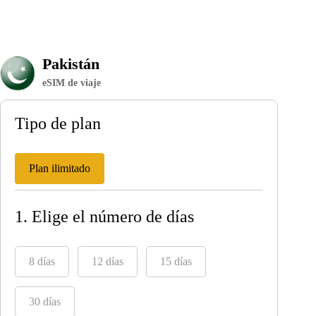
Pakistán
eSIM de viaje
Tipo de plan
Plan ilimitado
1. Elige el número de días
8 días
12 días
15 días
30 días