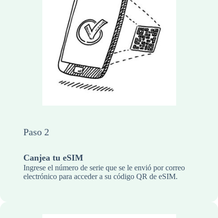
Paso 2
Canjea tu eSIM
Ingrese el número de serie que se le envió por correo
electrónico para acceder a su código QR de eSIM.