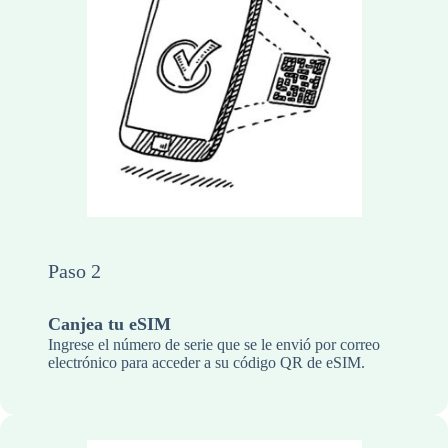
Paso 2
Canjea tu eSIM
Ingrese el número de serie que se le envió por correo
electrónico para acceder a su código QR de eSIM.