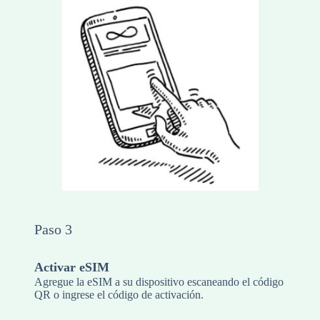
Paso 3
Activar eSIM
Agregue la eSIM a su dispositivo escaneando el código
QR o ingrese el código de activación.