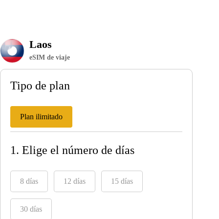
Laos
eSIM de viaje
Tipo de plan
Plan ilimitado
1. Elige el número de días
8 días
12 días
15 días
30 días