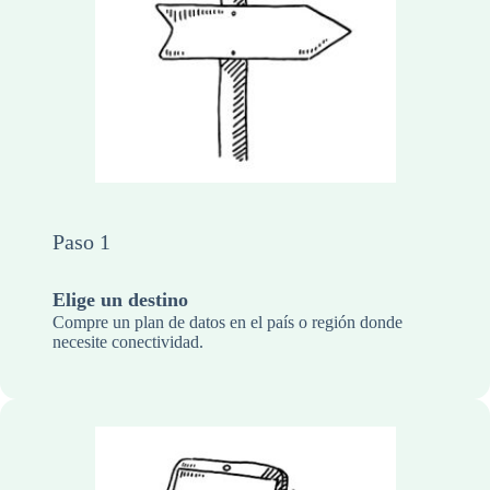
Paso 1
Elige un destino
Compre un plan de datos en el país o región donde
necesite conectividad.