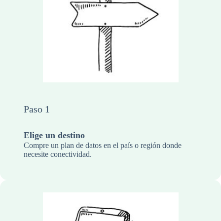
Paso 1
Elige un destino
Compre un plan de datos en el país o región donde
necesite conectividad.