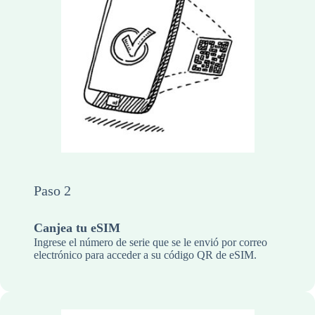
Paso 2
Canjea tu eSIM
Ingrese el número de serie que se le envió por correo
electrónico para acceder a su código QR de eSIM.