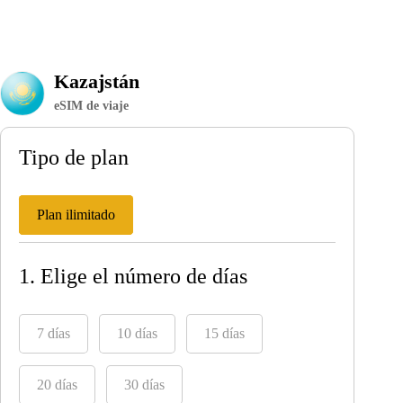
Kazajstán
eSIM de viaje
Tipo de plan
Plan ilimitado
1. Elige el número de días
7 días
10 días
15 días
20 días
30 días