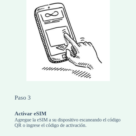
Paso 3
Activar eSIM
Agregue la eSIM a su dispositivo escaneando el código
QR o ingrese el código de activación.