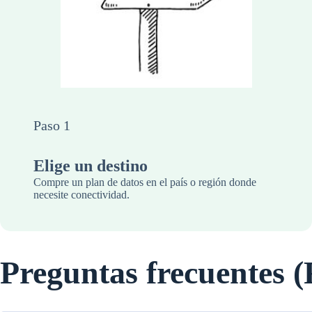
Paso 1
Elige un destino
Compre un plan de datos en el país o región donde
necesite conectividad.
Preguntas frecuentes 