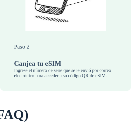
Paso 2
Canjea tu eSIM
Ingrese el número de serie que se le envió por correo
electrónico para acceder a su código QR de eSIM.
(FAQ)