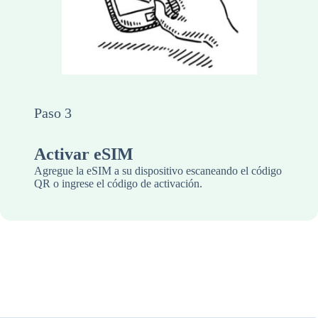
Paso 3
Activar eSIM
Agregue la eSIM a su dispositivo escaneando el código
QR o ingrese el código de activación.