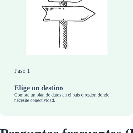
Paso 1
Elige un destino
Compre un plan de datos en el país o región donde
necesite conectividad.