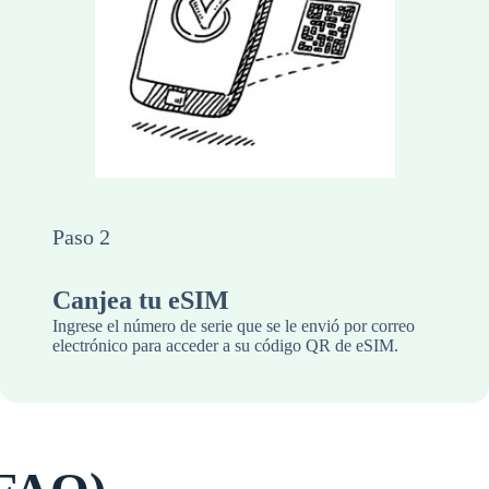
Paso 2
Canjea tu eSIM
Ingrese el número de serie que se le envió por correo
electrónico para acceder a su código QR de eSIM.