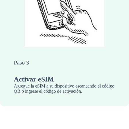
Paso 3
Activar eSIM
Agregue la eSIM a su dispositivo escaneando el código
QR o ingrese el código de activación.