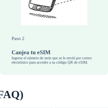
Paso 2
Canjea tu eSIM
Ingrese el número de serie que se le envió por correo
electrónico para acceder a su código QR de eSIM.
(FAQ)