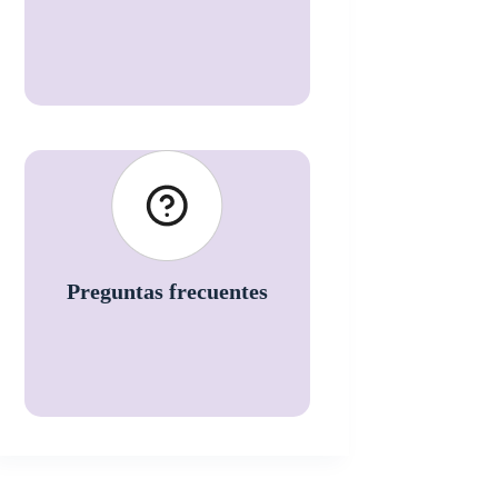
Preguntas frecuentes