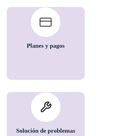
Planes y pagos
Solución de problemas